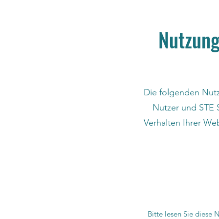
Nutzung
Die folgenden Nutz
Nutzer und STE 
Verhalten Ihrer We
Bitte lesen Sie diese