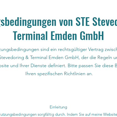
sbedingungen von STE Steve
Terminal Emden GmbH
ungsbedingungen sind ein rechtsgültiger Vertrag zwisc
Stevedoring & Terminal Emden GmbH, der die Regeln u
bsite und Ihrer Dienste definiert. Bitte passen Sie die
Ihren spezifischen Richtlinien an.
Einleitung
 Nutzungsbedingungen sorgfältig durch. Indem Sie auf meine Websit