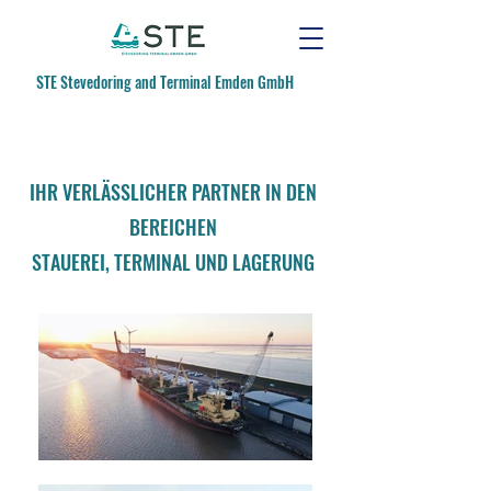
STE Stevedoring and Terminal Emden GmbH
IHR VERLÄSSLICHER PARTNER IN DEN
BEREICHEN
STAUEREI, TERMINAL UND LAGERUNG