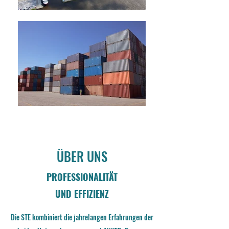
ÜBER UNS
PROFESSIONALITÄT
UND EFFIZIENZ
Die STE kombiniert die jahrelangen Erfahrungen der