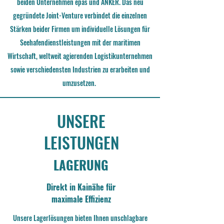
beiden Unternehmen epas und ANKER. Das neu
gegründete Joint-Venture verbindet die einzelnen
Stärken beider Firmen um individuelle Lösungen für
Seehafendienstleistungen mit der maritimen
Wirtschaft, weltweit agierenden Logistikunternehmen
sowie verschiedensten Industrien zu erarbeiten und
umzusetzen.
UNSERE
LEISTUNGEN
LAGERUNG
Direkt in Kainähe für
maximale Effizienz
Unsere Lagerlösungen bieten Ihnen unschlagbare